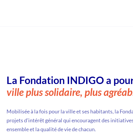
La Fondation INDIGO a pour
ville plus solidaire, plus agréab
Mobilisée à la fois pour la ville et ses habitants, la F
projets d’intérêt général qui encouragent des initiatives
ensemble et la qualité de vie de chacun.