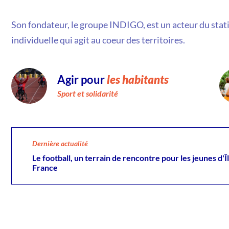
Son fondateur, le groupe INDIGO, est un acteur du stat
individuelle qui agit au coeur des territoires.
Agir pour
les
habitants
Sport et solidarité
Dernière actualité
Le football, un terrain de rencontre pour les jeunes d'Î
France