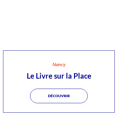
Nancy
Le Livre sur la Place
DÉCOUVRIR