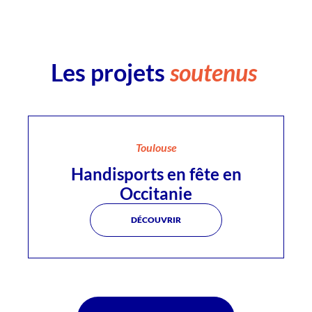
Les projets
soutenus
Toulouse
Handisports en fête en
Occitanie
DÉCOUVRIR