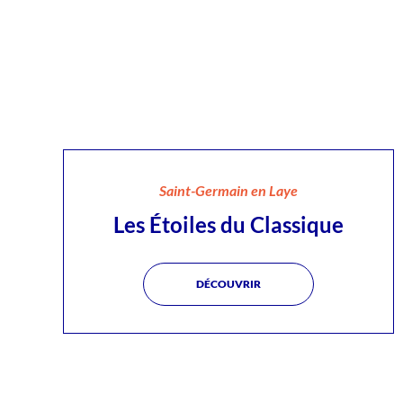
Saint-Germain en Laye
Les Étoiles du Classique
DÉCOUVRIR