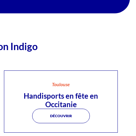
on Indigo
Toulouse
Handisports en fête en
Occitanie
DÉCOUVRIR