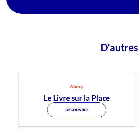
D'autres
Nancy
Le Livre sur la Place
DÉCOUVRIR