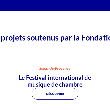
 projets soutenus par la Fondati
Salon-de-Provence
Le Festival international de
musique de chambre
DÉCOUVRIR