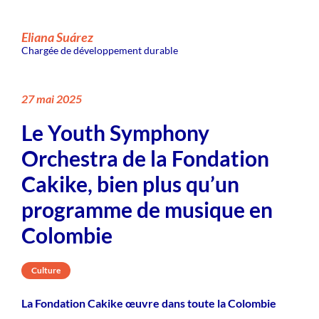
Eliana Suárez
Chargée de développement durable
27 mai 2025
Le Youth Symphony
Orchestra de la Fondation
Cakike, bien plus qu’un
programme de musique en
Colombie
Culture
La Fondation Cakike œuvre dans toute la Colombie