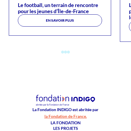
Le football, un terrain de rencontre
pour les jeunes d’Île-de-France
EN SAVOIR PLUS
La Fondation INDIGO est abritée par
la Fondation de France.
LA FONDATION
LES PROJETS