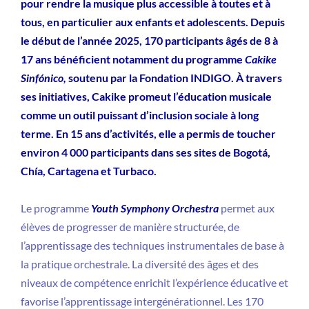
pour rendre la musique plus accessible à toutes et à
tous, en particulier aux enfants et adolescents. Depuis
le début de l’année 2025, 170 participants âgés de 8 à
17 ans bénéficient notamment du programme
Cakike
Sinfónico,
soutenu par la Fondation INDIGO.
À travers
ses initiatives, Cakike promeut l’éducation musicale
comme un outil puissant d’inclusion sociale à long
terme. En 15 ans d’activités, elle a permis de toucher
environ
4 000 participants dans ses sites de Bogotá,
Chía, Cartagena et Turbaco.
Le programme
Youth Symphony Orchestra
permet aux
élèves de progresser de manière structurée, de
l’apprentissage des techniques instrumentales de base à
la pratique orchestrale. La diversité des âges et des
niveaux de compétence enrichit l’expérience éducative et
favorise l’apprentissage intergénérationnel. Les 170