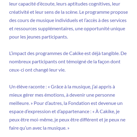
leur capacité d’écoute, leurs aptitudes cognitives, leur
créativité et leur sens de la scène. Le programme propose
des cours de musique individuels et l’accès à des services
et ressources supplémentaires, une opportunité unique
pour les jeunes participants.
L’impact des programmes de Cakike est déjà tangible. De
nombreux participants ont témoigné de la façon dont
ceux-ci ont changé leur vie.
Un élève raconte : « Grâce à la musique, j’ai appris à
mieux gérer mes émotions, à devenir une personne
meilleure. » Pour d’autres, la Fondation est devenue un
espace d’expression et d’appartenance : « À Cakike, je
peux être moi-même, je peux être différent et je peux ne
faire qu’un avec la musique. »