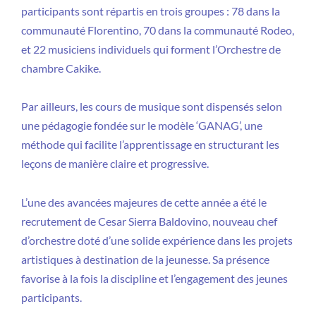
participants sont répartis en trois groupes : 78 dans la
communauté Florentino, 70 dans la communauté Rodeo,
et 22 musiciens individuels qui forment l’Orchestre de
chambre Cakike.
Par ailleurs, les cours de musique sont dispensés selon
une pédagogie fondée sur le modèle ‘GANAG’, une
méthode qui facilite l’apprentissage en structurant les
leçons de manière claire et progressive.
L’une des avancées majeures de cette année a été le
recrutement de Cesar Sierra Baldovino, nouveau chef
d’orchestre doté d’une solide expérience dans les projets
artistiques à destination de la jeunesse. Sa présence
favorise à la fois la discipline et l’engagement des jeunes
participants.