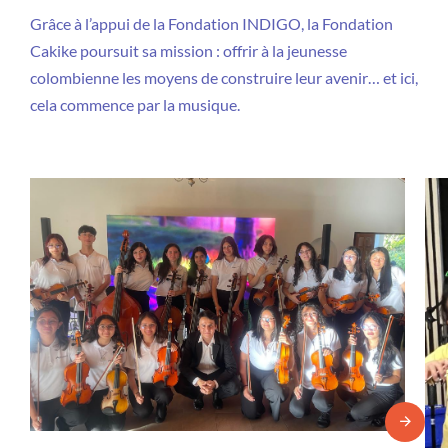
Grâce à l’appui de la Fondation INDIGO, la Fondation
Cakike poursuit sa mission : offrir à la jeunesse
colombienne les moyens de construire leur avenir… et ici,
cela commence par la musique.