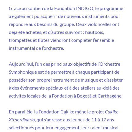
Grâce au soutien de la Fondation INDIGO, le programme
a également pu acquérir de nouveaux instruments pour
répondre aux besoins du groupe. Deux violoncelles ont
déjà été achetés, et d’autres suivront : hautbois,
trompettes et flûtes viendront compléter l’ensemble
instrumental de l’orchestre.
Aujourd’hui, l’un des principaux objectifs de l’Orchestre
Symphonique est de permettre à chaque participant de
posséder son propre instrument de musique et d’assister
à des événements spéciaux et à des ateliers au-delà des
activités locales de la Fondation à Bogotá et Carthagène.
En parallèle, la Fondation Cakike mène le projet
Cakike
Xtraordinario
, qui s’adresse aux jeunes de 11 à 17 ans
sélectionnés pour leur engagement, leur talent musical,