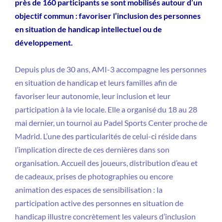
près de 160 participants se sont mobilisés autour d’un
objectif commun : favoriser l’inclusion des personnes
en situation de handicap intellectuel ou de
développement.
Depuis plus de 30 ans, AMI-3 accompagne les personnes
en situation de handicap et leurs familles afin de
favoriser leur autonomie, leur inclusion et leur
participation à la vie locale. Elle a organisé du 18 au 28
mai dernier, un tournoi au Padel Sports Center proche de
Madrid. L’une des particularités de celui-ci réside dans
l’implication directe de ces dernières dans son
organisation. Accueil des joueurs, distribution d’eau et
de cadeaux, prises de photographies ou encore
animation des espaces de sensibilisation : la
participation active des personnes en situation de
handicap illustre concrètement les valeurs d’inclusion