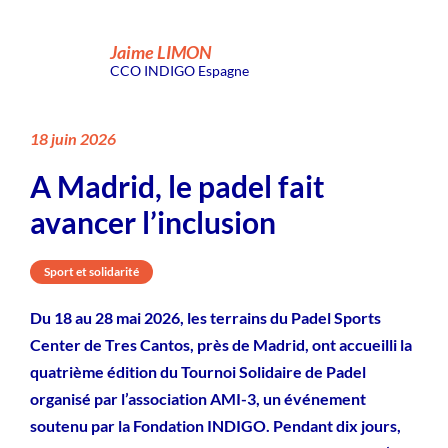
Jaime LIMON
CCO INDIGO Espagne
18 juin 2026
A Madrid, le padel fait
avancer l’inclusion
Sport et solidarité
Du 18 au 28 mai 2026, les terrains du Padel Sports
Center de Tres Cantos, près de Madrid, ont accueilli la
quatrième édition du Tournoi Solidaire de Padel
organisé par l’association AMI-3, un événement
soutenu par la Fondation INDIGO. Pendant dix jours,