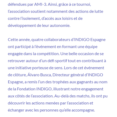
défendues par AMI-3. Ainsi, grâce à ce tournoi,
l’association soutient notamment des actions de lutte
contre l’isolement, d’accès aux loisirs et de
développement de leur autonomie.
Cette année, quatre collaborateurs d’INDIGO Espagne
ont participé à l’événement en formant une équipe
engagée dans la compétition. Une belle occasion de se
retrouver autour d’un défi sportif tout en contribuant à
une initiative porteuse de sens. Lors de cet événement
de clôture, Álvaro Busca, Directeur général d’INDIGO
Espagne, a remis l’un des trophées aux gagnants au nom
de la Fondation INDIGO, illustrant notre engagement
aux côtés de l’association. Au-delà des matchs, ils ont pu
découvrir les actions menées par l’association et
échanger avec les personnes qu’elle accompagne.