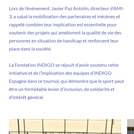
Lors de l’événement, Javier Paz Antolín, directeur d’AMI-
3, a salué la mobilisation des partenaires et mécènes et
rappelé combien leur implication est essentielle pour
soutenir des projets qui améliorent la qualité de vie des
personnes en situation de handicap et renforcent leur
place dans la société.
La Fondation INDIGO se réjouit d’avoir soutenu cette
initiative et de l’implication des équipes d’INDIGO
Espagne dans ce tournoi, qui démontre que le sport peut
être un formidable levier d’inclusion, de solidarité et
d’intérêt général.