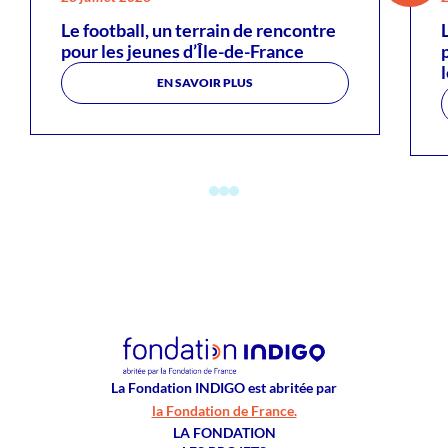
Le football, un terrain de rencontre
pour les jeunes d’Île-de-France
EN SAVOIR PLUS
La Fondation INDIGO est abritée par
la Fondation de France.
LA FONDATION