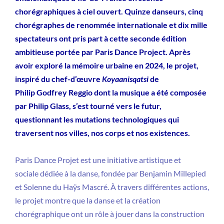
chorégraphiques à ciel ouvert. Quinze danseurs, cinq
chorégraphes de renommée internationale et dix mille
spectateurs ont pris part à cette seconde édition
ambitieuse portée par Paris Dance Project. Après
avoir exploré la mémoire urbaine en 2024, le projet,
inspiré du chef-d’œuvre
Koyaanisqatsi
de
Philip Godfrey Reggio dont la musique a été composée
par Philip Glass, s’est tourné vers le futur,
questionnant les mutations technologiques qui
traversent nos villes, nos corps et nos existences.
Paris Dance Projet est une initiative artistique et
sociale dédiée à la danse, fondée par Benjamin Millepied
et Solenne du Haÿs Mascré. À travers différentes actions,
le projet montre que la danse et la création
chorégraphique ont un rôle à jouer dans la construction