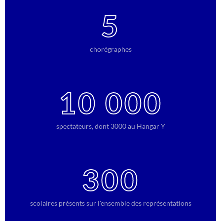
5
chorégraphes
10 000
spectateurs, dont 3000 au Hangar Y
300
scolaires présents sur l'ensemble des représentations