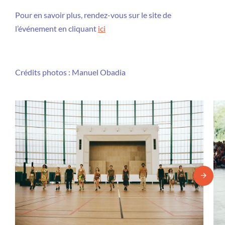
Pour en savoir plus, rendez-vous sur le site de
l’événement en cliquant
ici
Crédits photos : Manuel Obadia