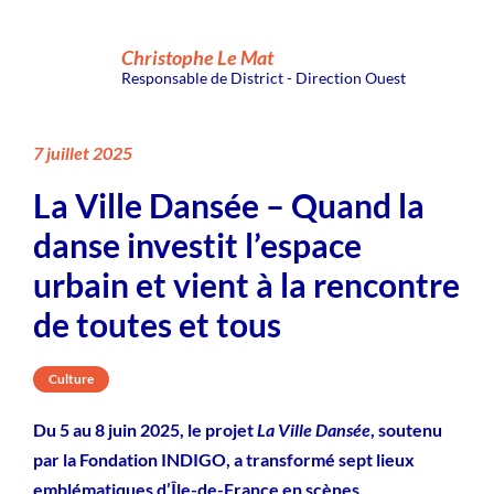
Christophe Le Mat
Responsable de District - Direction Ouest
7 juillet 2025
La Ville Dansée – Quand la
danse investit l’espace
urbain et vient à la rencontre
de toutes et tous
Culture
Du 5 au 8 juin 2025, le projet
La Ville Dansée
, soutenu
par la Fondation INDIGO, a transformé sept lieux
emblématiques d’Île-de-France en scènes