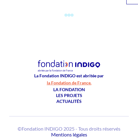
La Fondation INDIGO est abritée par
la Fondation de France.
LA FONDATION
LES PROJETS
ACTUALITÉS
©Fondation INDIGO 2025 - Tous droits réservés
Mentions légales