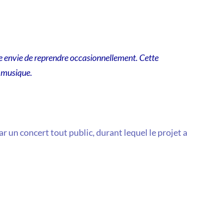
ne envie de reprendre occasionnellement. Cette
 musique.
 un concert tout public, durant lequel le projet a